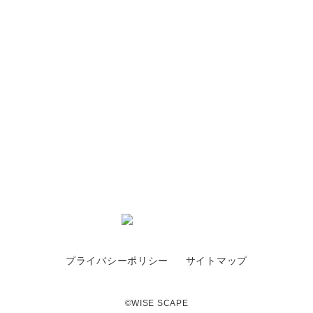
季節と語らう家
プライバシーポリシー
サイトマップ
©WISE SCAPE