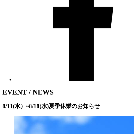
EVENT / NEWS
8/11(水）~8/18(水)夏季休業のお知らせ