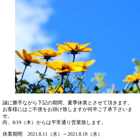
誠に勝手ながら下記の期間、夏季休業とさせて頂きます。
お客様にはご不便をお掛け致しますが何卒ご了承下さいま
せ。
尚、8/19（木）からは平常通り営業致します。
休業期間 2021.8.11（水）～2021.8.18（水）