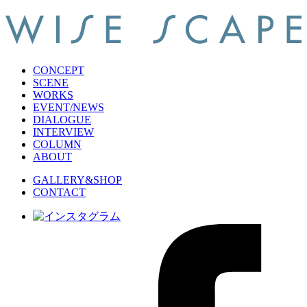
CONCEPT
SCENE
WORKS
EVENT/NEWS
DIALOGUE
INTERVIEW
COLUMN
ABOUT
GALLERY&SHOP
CONTACT