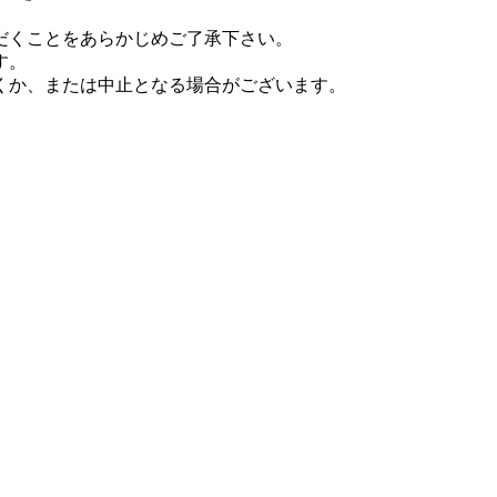
だくことをあらかじめご了承下さい。
す。
くか、または中止となる場合がございます。