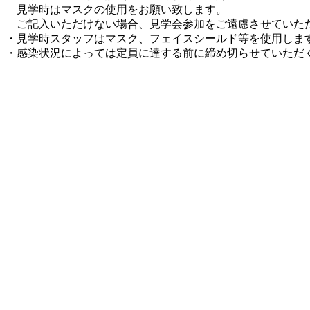
見学時はマスクの使用をお願い致します。
ご記入いただけない場合、見学会参加をご遠慮させていた
・見学時スタッフはマスク、フェイスシールド等を使用しま
・感染状況によっては定員に達する前に締め切らせていただ